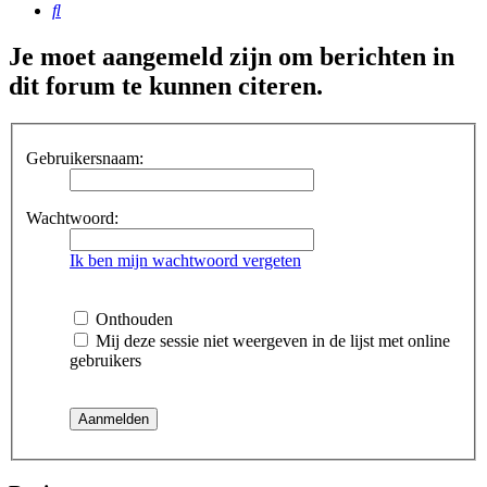
Zoek
Je moet aangemeld zijn om berichten in
dit forum te kunnen citeren.
Gebruikersnaam:
Wachtwoord:
Ik ben mijn wachtwoord vergeten
Onthouden
Mij deze sessie niet weergeven in de lijst met online
gebruikers