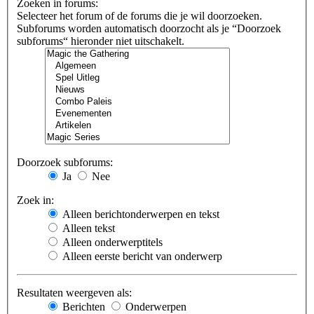
Zoeken in forums:
Selecteer het forum of de forums die je wil doorzoeken.
Subforums worden automatisch doorzocht als je “Doorzoek
subforums“ hieronder niet uitschakelt.
Doorzoek subforums:
Ja
Nee
Zoek in:
Alleen berichtonderwerpen en tekst
Alleen tekst
Alleen onderwerptitels
Alleen eerste bericht van onderwerp
Resultaten weergeven als:
Berichten
Onderwerpen