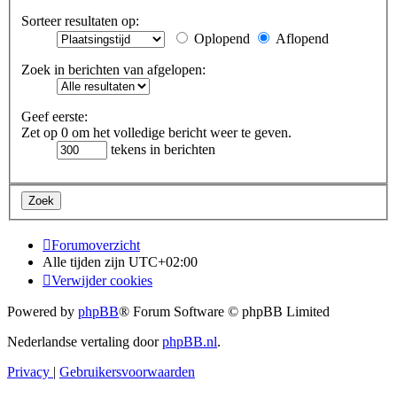
Sorteer resultaten op:
Oplopend
Aflopend
Zoek in berichten van afgelopen:
Geef eerste:
Zet op 0 om het volledige bericht weer te geven.
tekens in berichten
Forumoverzicht
Alle tijden zijn
UTC+02:00
Verwijder cookies
Powered by
phpBB
® Forum Software © phpBB Limited
Nederlandse vertaling door
phpBB.nl
.
Privacy
|
Gebruikersvoorwaarden