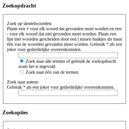
Zoekopdracht
Zoek op sleutelwoorden:
Plaats een
+
voor elk woord dat gevonden moet worden en een
-
voor elk woord dat niet gevonden moet worden. Plaats een
lijst met woorden gescheiden door een
|
tussen haakjes als maar
één van de woorden gevonden moet worden. Gebruik * als een
joker voor gedeeltelijke overeenkomsten.
Zoek naar alle termen of gebruik de zoekopdracht
zoals het is ingevuld
Zoek naar één van de termen
Zoek naar auteur:
Gebruik * als een joker voor gedeeltelijke overeenkomsten.
Zoekopties