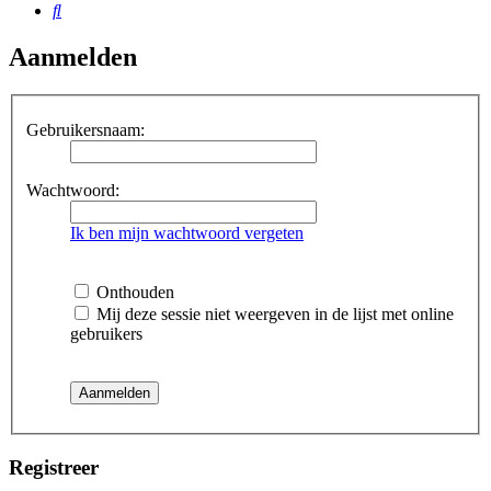
Zoek
Aanmelden
Gebruikersnaam:
Wachtwoord:
Ik ben mijn wachtwoord vergeten
Onthouden
Mij deze sessie niet weergeven in de lijst met online
gebruikers
Registreer